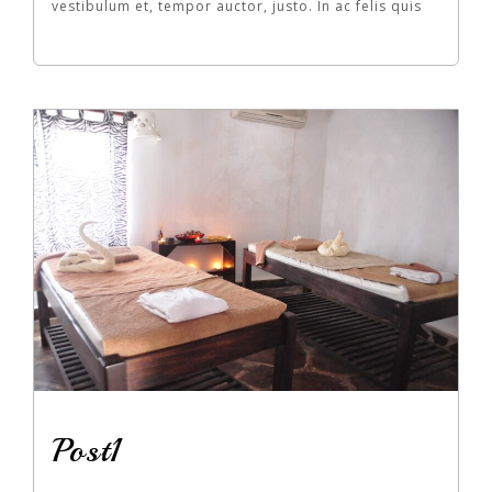
vestibulum et, tempor auctor, justo. In ac felis quis
Post1