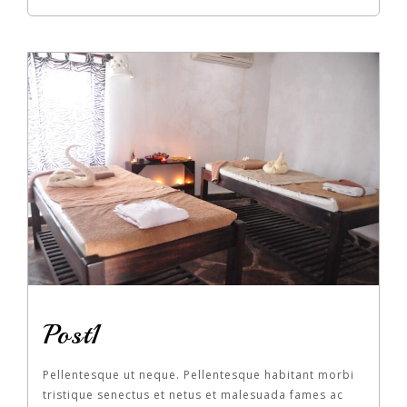
Post1
Pellentesque ut neque. Pellentesque habitant morbi
tristique senectus et netus et malesuada fames ac