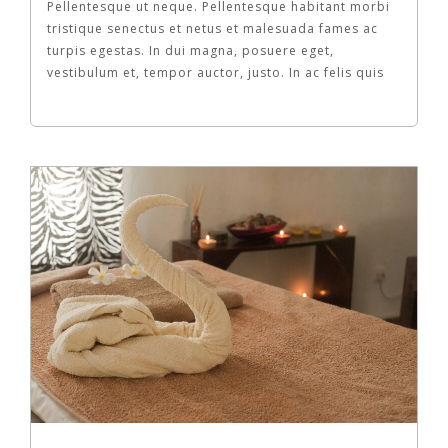
Pellentesque ut neque. Pellentesque habitant morbi
tristique senectus et netus et malesuada fames ac
turpis egestas. In dui magna, posuere eget,
vestibulum et, tempor auctor, justo. In ac felis quis