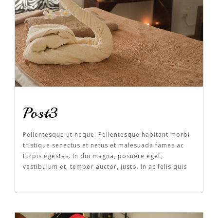
Post3
Pellentesque ut neque. Pellentesque habitant morbi
tristique senectus et netus et malesuada fames ac
turpis egestas. In dui magna, posuere eget,
vestibulum et, tempor auctor, justo. In ac felis quis