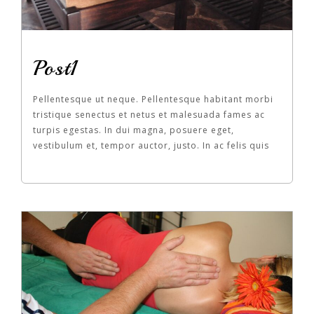
Post1
Pellentesque ut neque. Pellentesque habitant morbi
tristique senectus et netus et malesuada fames ac
turpis egestas. In dui magna, posuere eget,
vestibulum et, tempor auctor, justo. In ac felis quis