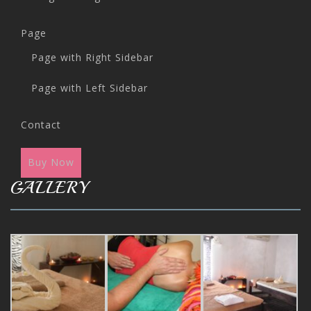
Page
Page with Right Sidebar
Page with Left Sidebar
Contact
Buy Now
GALLERY