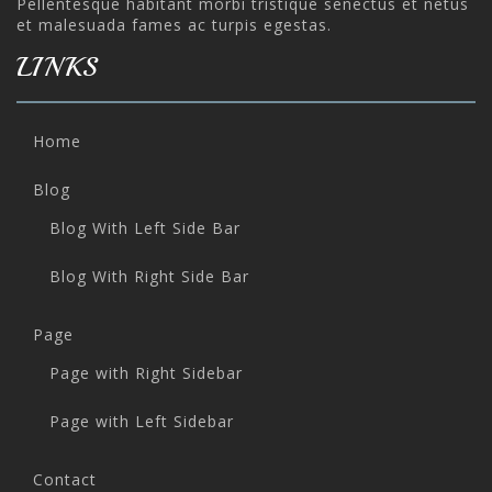
Pellentesque habitant morbi tristique senectus et netus
et malesuada fames ac turpis egestas.
LINKS
Home
Blog
Blog With Left Side Bar
Blog With Right Side Bar
Page
Page with Right Sidebar
Page with Left Sidebar
Contact