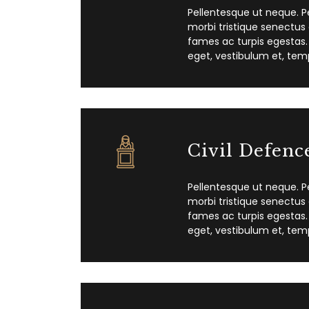
Pellentesque ut neque. P
morbi tristique senectus
fames ac turpis egestas.
eget, vestibulum et, tem
Civil Defenc
Pellentesque ut neque. P
morbi tristique senectus
fames ac turpis egestas.
eget, vestibulum et, tem