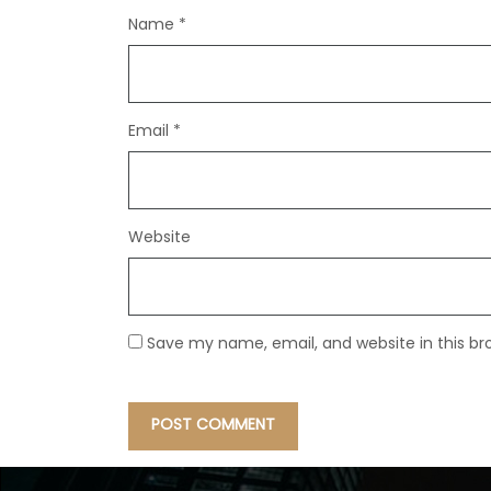
Name
*
Email
*
Website
Save my name, email, and website in this br