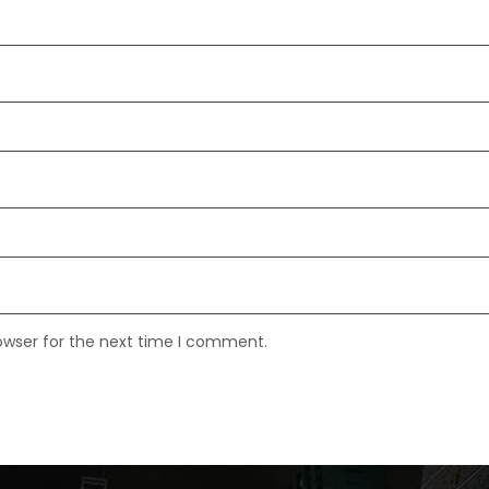
owser for the next time I comment.